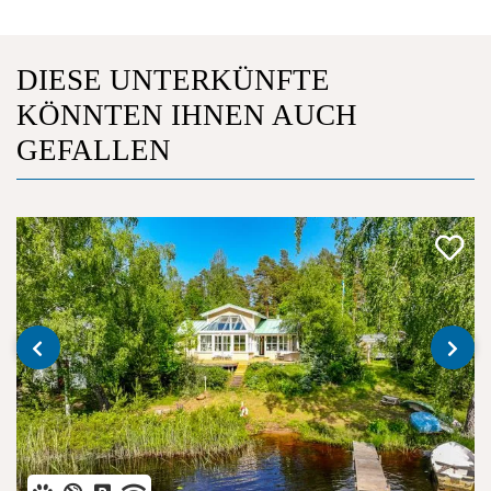
DIESE UNTERKÜNFTE
KÖNNTEN IHNEN AUCH
GEFALLEN
‹
›