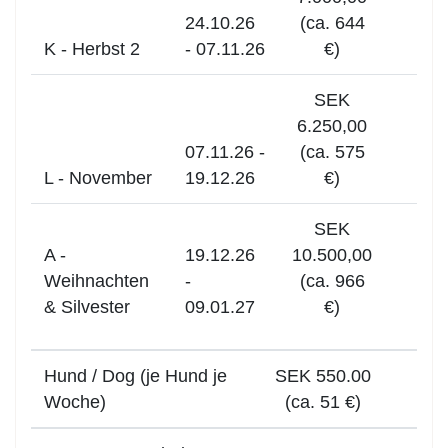
24.10.26
(ca. 644
K - Herbst 2
- 07.11.26
€)
SEK
6.250,00
07.11.26 -
(ca. 575
L - November
19.12.26
€)
SEK
A -
19.12.26
10.500,00
Weihnachten
-
(ca. 966
& Silvester
09.01.27
€)
Hund / Dog (je Hund je
SEK 550.00
Woche)
(ca. 51 €)