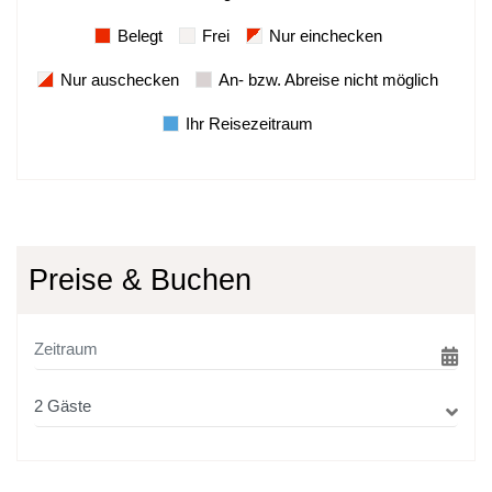
Belegt
Frei
Nur einchecken
Nur auschecken
An- bzw. Abreise nicht möglich
Ihr Reisezeitraum
Preise & Buchen