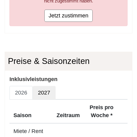
nicht zugestimmt haben.
Jetzt zustimmen
Preise & Saisonzeiten
Inklusivleistungen
2026
2027
Preis pro
Saison
Zeitraum
Woche *
Miete / Rent