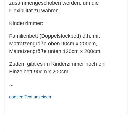
zusammengeschoben werden, um die
Flexibilität zu wahren.
Kinderzimmer:
Familienbett (Doppelstockbett) d.h. mit
Matratzengröße oben 90cm x 200cm,
Matratzengröße unten 120cm x 200cm.
Zudem gibt es im Kinderzimmer noch ein
Einzelbett 90cm x 200cm.
...
ganzen Text anzeigen