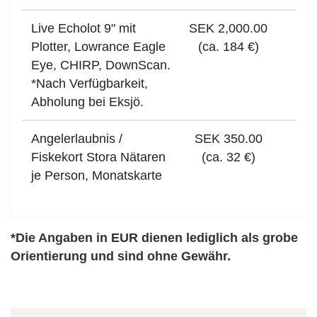
Live Echolot 9" mit
SEK 2,000.00
Plotter, Lowrance Eagle
(ca. 184 €)
Eye, CHIRP, DownScan.
*Nach Verfügbarkeit,
Abholung bei Eksjö.
Angelerlaubnis /
SEK 350.00
Fiskekort Stora Nätaren
(ca. 32 €)
je Person, Monatskarte
*Die Angaben in EUR dienen lediglich als grobe
Orientierung und sind ohne Gewähr.