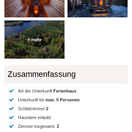
Zusammenfassung
Art der Unterkunft
Ferienhaus
Unterkunft für
max.
5
Personen
Schlafzimmer
2
Haustiere erlaubt
Zimmer insgesamt
:
3