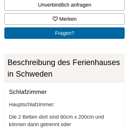
Unverbindlich anfragen
Merken
Fragen?
Beschreibung des Ferienhauses
in Schweden
Schlafzimmer
Hauptschlafzimmer:
Die 2 Betten dort sind 90cm x 200cm und
können dann getrennt oder