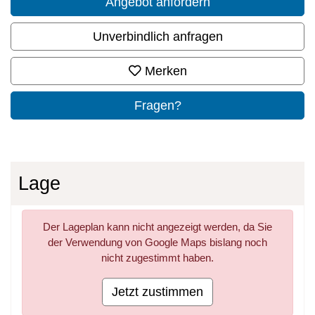
Angebot anfordern
Unverbindlich anfragen
Merken
Fragen?
Lage
Der Lageplan kann nicht angezeigt werden, da Sie
der Verwendung von Google Maps bislang noch
nicht zugestimmt haben.
Jetzt zustimmen