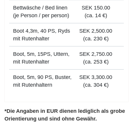
Bettwäsche / Bed linen
SEK 150.00
(je Person / per person)
(ca. 14 €)
Boot 4,3m, 40 PS, Ryds
SEK 2,500.00
mit Rutenhalter
(ca. 230 €)
Boot, 5m, 15PS, Uttern,
SEK 2,750.00
mit Rutenhalter
(ca. 253 €)
Boot, 5m, 90 PS, Buster,
SEK 3,300.00
mit Rutenhaltern
(ca. 304 €)
*Die Angaben in EUR dienen lediglich als grobe
Orientierung und sind ohne Gewähr.