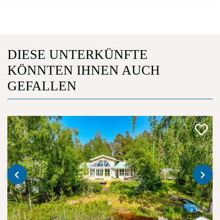
DIESE UNTERKÜNFTE
KÖNNTEN IHNEN AUCH
GEFALLEN
‹
›