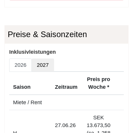
Preise & Saisonzeiten
Inklusivleistungen
2026
2027
Preis pro
Saison
Zeitraum
Woche *
Miete / Rent
SEK
27.06.26
13.673,50