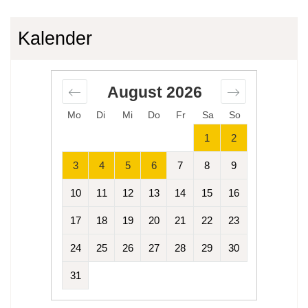
Kalender
August
2026
Mo
Di
Mi
Do
Fr
Sa
So
1
2
3
4
5
6
7
8
9
10
11
12
13
14
15
16
17
18
19
20
21
22
23
24
25
26
27
28
29
30
31