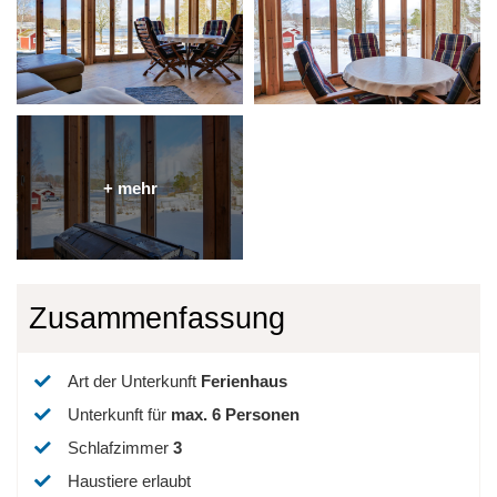
Zusammenfassung
Art der Unterkunft
Ferienhaus
Unterkunft für
max.
6
Personen
Schlafzimmer
3
Haustiere erlaubt