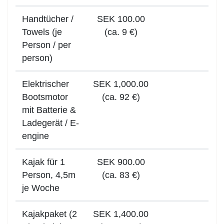
Handtücher /
SEK 100.00
Towels (je
(ca. 9 €)
Person / per
person)
Elektrischer
SEK 1,000.00
Bootsmotor
(ca. 92 €)
mit Batterie &
Ladegerät / E-
engine
Kajak für 1
SEK 900.00
Person, 4,5m
(ca. 83 €)
je Woche
Kajakpaket (2
SEK 1,400.00