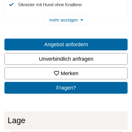
Silvester mit Hund ohne Knallerei
mehr anzeigen
Angebot anfordern
Unverbindlich anfragen
Merken
Fragen?
Lage