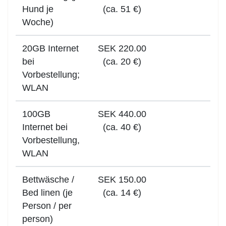
Hund je
(ca. 51 €)
Woche)
20GB Internet
SEK 220.00
bei
(ca. 20 €)
Vorbestellung;
WLAN
100GB
SEK 440.00
Internet bei
(ca. 40 €)
Vorbestellung,
WLAN
Bettwäsche /
SEK 150.00
Bed linen (je
(ca. 14 €)
Person / per
person)