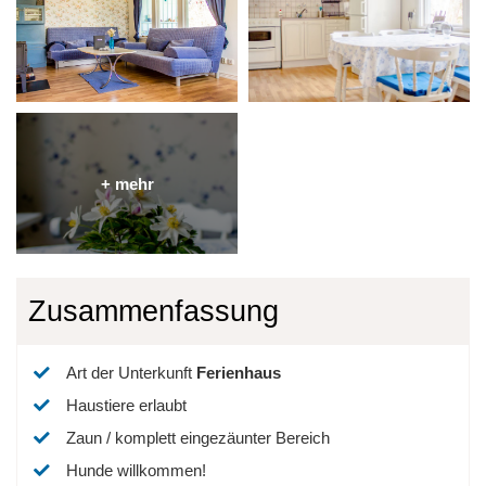
Zusammenfassung
Art der Unterkunft
Ferienhaus
Haustiere erlaubt
Zaun / komplett eingezäunter Bereich
Hunde willkommen!