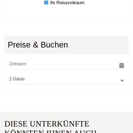
Ihr Reisezeitraum
Preise & Buchen
DIESE UNTERKÜNFTE