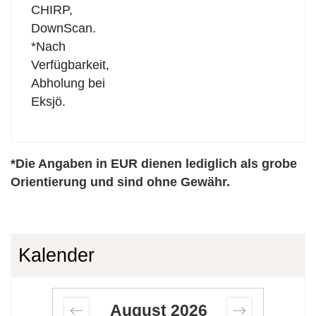
CHIRP,
DownScan.
*Nach
Verfügbarkeit,
Abholung bei
Eksjö.
*Die Angaben in EUR dienen lediglich als grobe
Orientierung und sind ohne Gewähr.
Kalender
August
2026