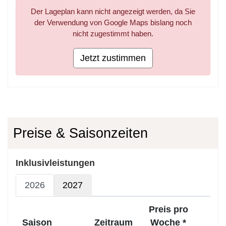
Der Lageplan kann nicht angezeigt werden, da Sie
der Verwendung von Google Maps bislang noch
nicht zugestimmt haben.
Jetzt zustimmen
Preise & Saisonzeiten
Inklusivleistungen
2026
2027
Preis pro
Saison
Zeitraum
Woche *