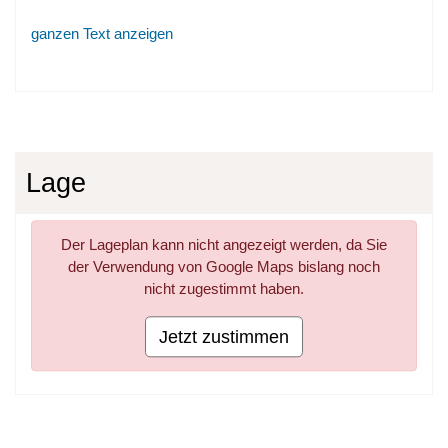
ganzen Text anzeigen
Lage
Der Lageplan kann nicht angezeigt werden, da Sie
der Verwendung von Google Maps bislang noch
nicht zugestimmt haben.
Jetzt zustimmen