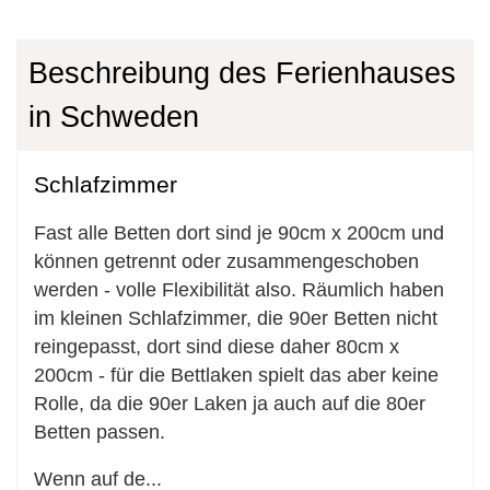
Beschreibung des Ferienhauses
in Schweden
Schlafzimmer
Fast alle Betten dort sind je 90cm x 200cm und
können getrennt oder zusammengeschoben
werden - volle Flexibilität also. Räumlich haben
im kleinen Schlafzimmer, die 90er Betten nicht
reingepasst, dort sind diese daher 80cm x
200cm - für die Bettlaken spielt das aber keine
Rolle, da die 90er Laken ja auch auf die 80er
Betten passen.
Wenn auf de
...