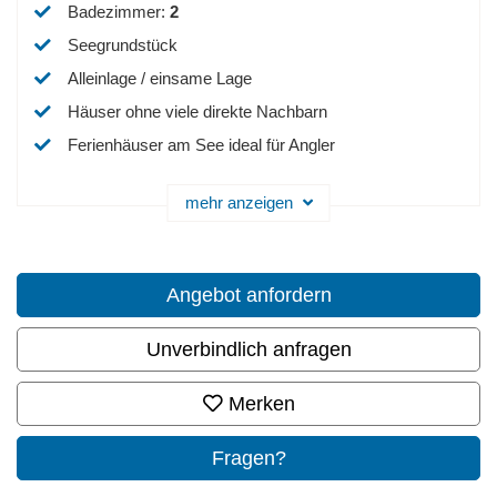
Badezimmer
:
2
Seegrundstück
Alleinlage / einsame Lage
Häuser ohne viele direkte Nachbarn
Ferienhäuser am See ideal für Angler
mehr anzeigen
Angebot anfordern
Unverbindlich anfragen
Merken
Fragen?