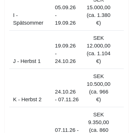
05.09.26
15.000,00
I -
-
(ca. 1.380
Spätsommer
19.09.26
€)
SEK
19.09.26
12.000,00
-
(ca. 1.104
J - Herbst 1
24.10.26
€)
SEK
10.500,00
24.10.26
(ca. 966
K - Herbst 2
- 07.11.26
€)
SEK
9.350,00
07.11.26 -
(ca. 860