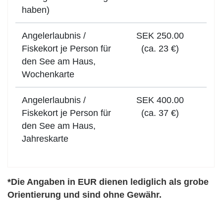
haben)
Angelerlaubnis /
SEK 250.00
Fiskekort je Person für
(ca. 23 €)
den See am Haus,
Wochenkarte
Angelerlaubnis /
SEK 400.00
Fiskekort je Person für
(ca. 37 €)
den See am Haus,
Jahreskarte
*Die Angaben in EUR dienen lediglich als grobe
Orientierung und sind ohne Gewähr.