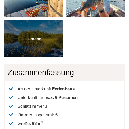
Zusammenfassung
Art der Unterkunft
Ferienhaus
Unterkunft für
max.
6
Personen
Schlafzimmer
3
Zimmer insgesamt
:
6
2
Größe
:
98 m