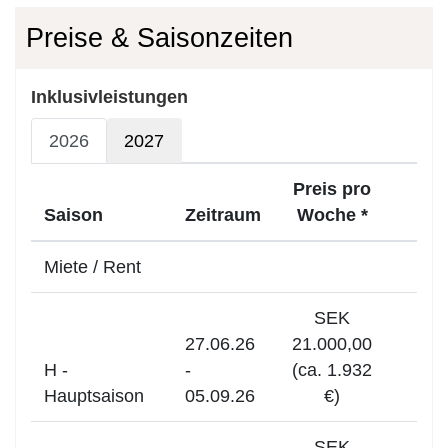
Preise & Saisonzeiten
Inklusivleistungen
2026
2027
Preis pro
Saison
Zeitraum
Woche *
Miete / Rent
SEK
27.06.26
21.000,00
H -
-
(ca. 1.932
Hauptsaison
05.09.26
€)
SEK