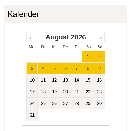
Kalender
August
2026
Mo
Di
Mi
Do
Fr
Sa
So
1
2
3
4
5
6
7
8
9
10
11
12
13
14
15
16
17
18
19
20
21
22
23
24
25
26
27
28
29
30
31