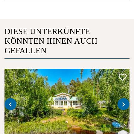
DIESE UNTERKÜNFTE
KÖNNTEN IHNEN AUCH
GEFALLEN
‹
›