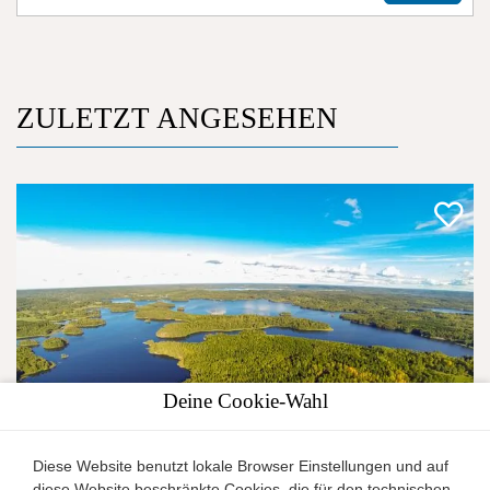
ZULETZT ANGESEHEN
Deine Cookie-Wahl
Diese Website benutzt lokale Browser Einstellungen und auf
diese Website beschränkte Cookies, die für den technischen