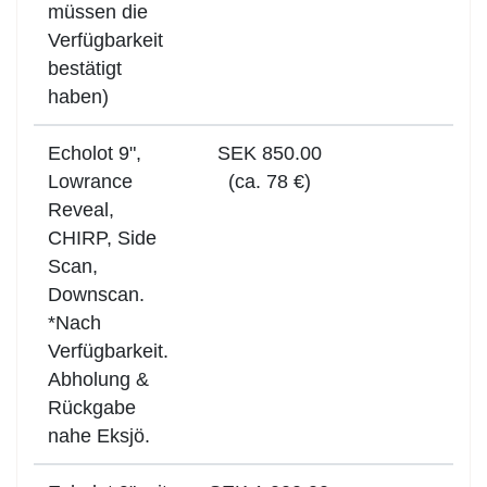
müssen die
Verfügbarkeit
bestätigt
haben)
Echolot 9",
SEK 850.00
Lowrance
(ca. 78 €)
Reveal,
CHIRP, Side
Scan,
Downscan.
*Nach
Verfügbarkeit.
Abholung &
Rückgabe
nahe Eksjö.