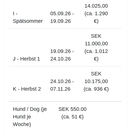
14.025,00
I -
05.09.26 -
(ca. 1.290
Spätsommer
19.09.26
€)
SEK
11.000,00
19.09.26 -
(ca. 1.012
J - Herbst 1
24.10.26
€)
SEK
24.10.26 -
10.175,00
K - Herbst 2
07.11.26
(ca. 936 €)
Hund / Dog (je
SEK 550.00
Hund je
(ca. 51 €)
Woche)