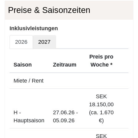
Preise & Saisonzeiten
Inklusivleistungen
2026
2027
Preis pro
Saison
Zeitraum
Woche *
Miete / Rent
SEK
18.150,00
H -
27.06.26 -
(ca. 1.670
Hauptsaison
05.09.26
€)
SEK