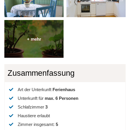
Zusammenfassung
Art der Unterkunft
Ferienhaus
Unterkunft für
max.
6
Personen
Schlafzimmer
3
Haustiere erlaubt
Zimmer insgesamt
:
5