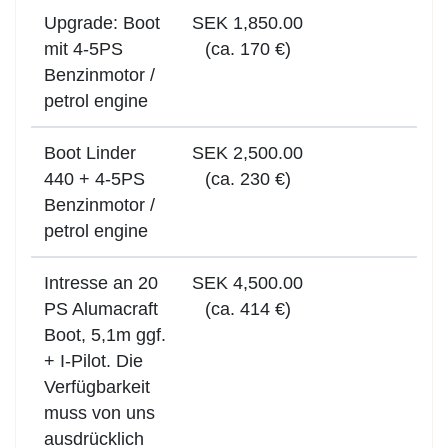
Upgrade: Boot
SEK 1,850.00
mit 4-5PS
(ca. 170 €)
Benzinmotor /
petrol engine
Boot Linder
SEK 2,500.00
440 + 4-5PS
(ca. 230 €)
Benzinmotor /
petrol engine
Intresse an 20
SEK 4,500.00
PS Alumacraft
(ca. 414 €)
Boot, 5,1m ggf.
+ I-Pilot. Die
Verfügbarkeit
muss von uns
ausdrücklich