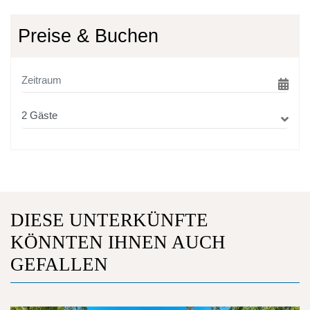
Preise & Buchen
DIESE UNTERKÜNFTE
KÖNNTEN IHNEN AUCH
GEFALLEN