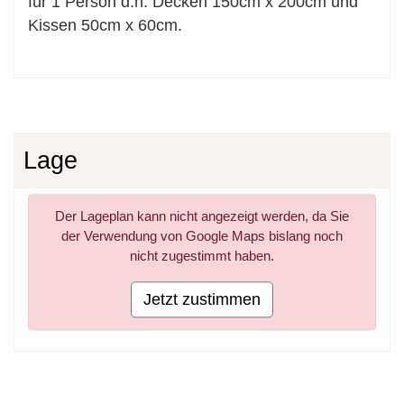
für 1 Person d.h. Decken 150cm x 200cm und
Kissen 50cm x 60cm.
Lage
Der Lageplan kann nicht angezeigt werden, da Sie
der Verwendung von Google Maps bislang noch
nicht zugestimmt haben.
Jetzt zustimmen