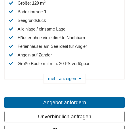
2
Größe
:
120 m
Badezimmer
:
1
Seegrundstück
Alleinlage / einsame Lage
Häuser ohne viele direkte Nachbarn
Ferienhäuser am See ideal für Angler
Angeln auf Zander
Große Boote mit min. 20 PS verfügbar
mehr anzeigen
Angebot anfordern
Unverbindlich anfragen