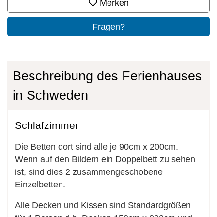
Merken
Fragen?
Beschreibung des Ferienhauses
in Schweden
Schlafzimmer
Die Betten dort sind alle je 90cm x 200cm.
Wenn auf den Bildern ein Doppelbett zu sehen
ist, sind dies 2 zusammengeschobene
Einzelbetten.
Alle Decken und Kissen sind Standardgrößen